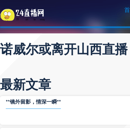
首
诺威尔或离开山西直播
最新文章
**镜外留影，情深一瞬**