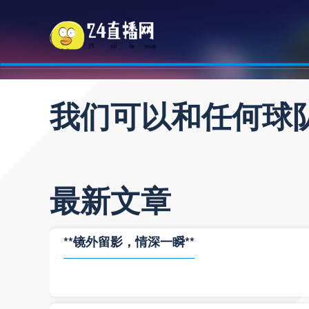
我们可以和任何球
最新文章
**镜外留影，情深一瞬**