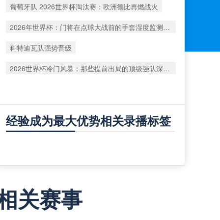
葡萄牙队 2026世界杯淘汰赛：欧洲德比再燃战火
2026年世界杯：门将在点球大战前的手套湿度监测数据深度解析
科特迪瓦队强势晋级
2026世界杯冷门风暴：那些提前出局的顶级强队深度复盘
经验成为最大优势相关录播标签
相关赛事