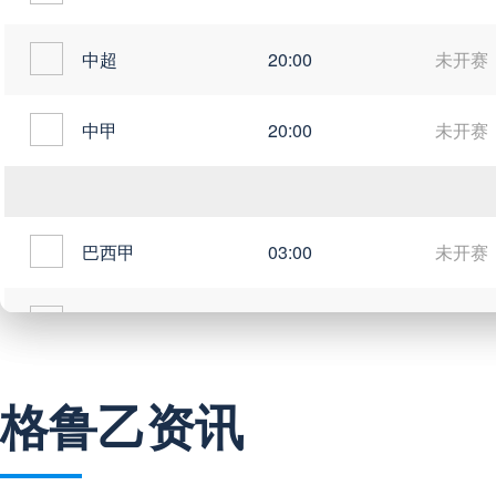
中超
20:00
未开赛
中甲
20:00
未开赛
巴西甲
03:00
未开赛
巴西甲
05:30
未开赛
巴西甲
07:30
未开赛
格鲁乙资讯
巴西甲
08:00
未开赛