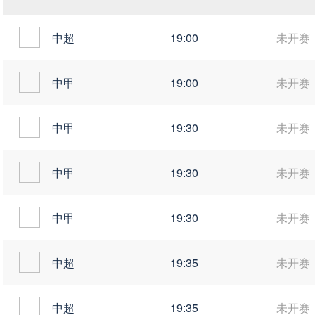
中超
19:00
未开赛
中甲
19:00
未开赛
中甲
19:30
未开赛
中甲
19:30
未开赛
中甲
19:30
未开赛
中超
19:35
未开赛
中超
19:35
未开赛