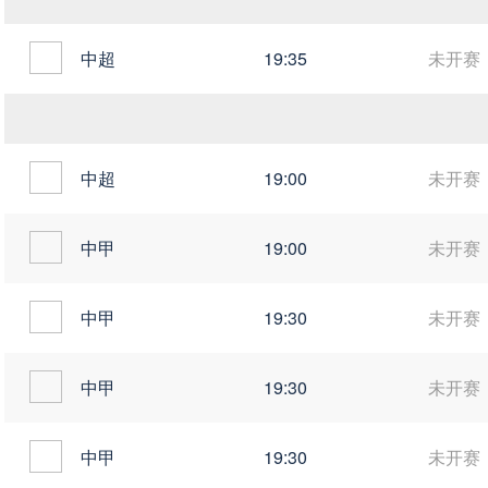
中超
19:35
未开赛
中超
19:00
未开赛
中甲
19:00
未开赛
中甲
19:30
未开赛
中甲
19:30
未开赛
中甲
19:30
未开赛