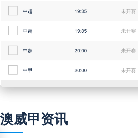
中超
19:35
未开赛
中超
19:35
未开赛
中超
20:00
未开赛
中甲
20:00
未开赛
巴西甲
03:00
未开赛
澳威甲资讯
巴西甲
05:30
未开赛