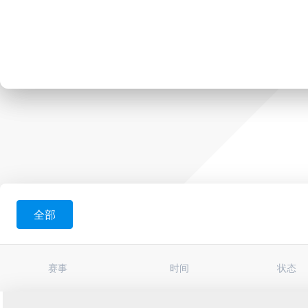
全部
赛事
时间
状态