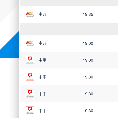
中超
19:35
中超
19:00
中甲
19:00
中甲
19:30
中甲
19:30
中甲
19:30