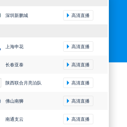
深圳新鹏城
高清直播
上海申花
高清直播
长春亚泰
高清直播
陕西联合月亮泊队
高清直播
佛山南狮
高清直播
南通支云
高清直播