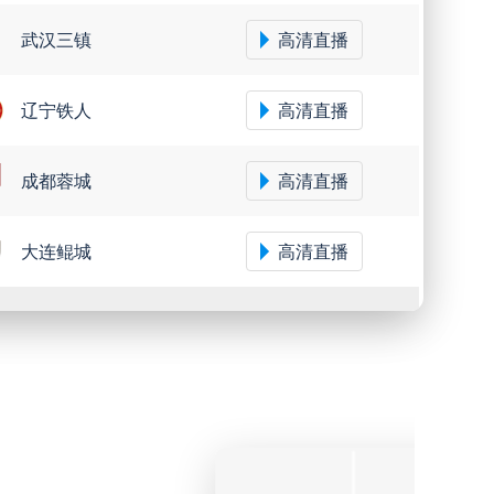
武汉三镇
高清直播
辽宁铁人
高清直播
成都蓉城
高清直播
大连鲲城
高清直播
圣保罗
高清直播
米内罗竞技
高清直播