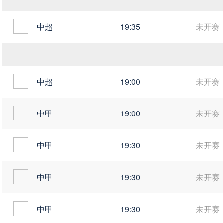
中超
19:35
未开赛
中超
19:00
未开赛
中甲
19:00
未开赛
中甲
19:30
未开赛
中甲
19:30
未开赛
中甲
19:30
未开赛