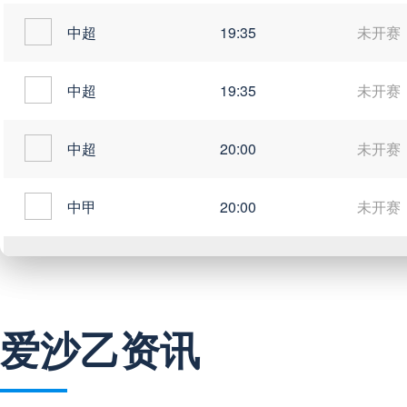
中超
19:35
未开赛
中超
19:35
未开赛
中超
20:00
未开赛
中甲
20:00
未开赛
巴西甲
03:00
未开赛
爱沙乙资讯
巴西甲
05:30
未开赛