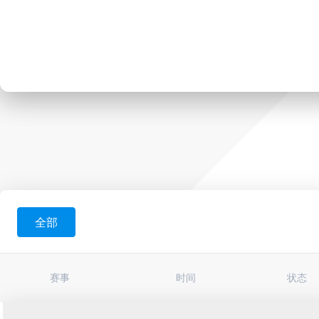
全部
赛事
时间
状态